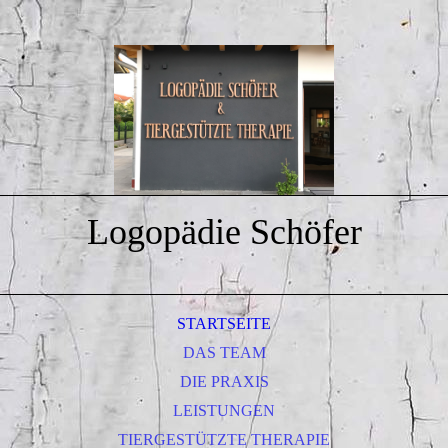
Logopädie Schöfer
STARTSEITE
DAS TEAM
DIE PRAXIS
LEISTUNGEN
TIERGESTÜTZTE THERAPIE